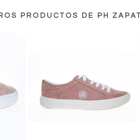
ROS PRODUCTOS DE PH ZAPA