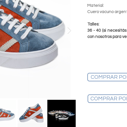
Material:
Cuero vacuno argent
Talles:
36 - 40 (si necesit
con nosotros para ve
COMPRAR PO
COMPRAR PO