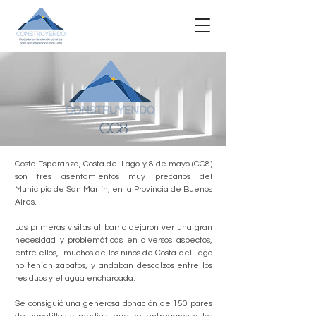
CC8
Costa Esperanza, Costa del Lago y 8 de mayo (CC8)
son tres asentamientos muy precarios del
Municipio de San Martín, en la Provincia de Buenos
Aires.
Las primeras visitas al barrio dejaron ver una gran
necesidad y problemáticas en diversos aspectos,
entre ellos, muchos de los niños de Costa del Lago
no tenían zapatos, y andaban descalzos entre los
residuos y el agua encharcada.
Se consiguió una generosa donación de 150 pares