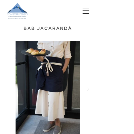
BAB JACARANDÁ