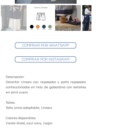
COMPRAR POR WHATSAPP
COMPRAR POR INSTAGRAM
Descripción:
Delantal Unisex con repasador y porta repasador
confeccionados en tela de gabardina con detalles
en símil cuero.
Talles:
Talle único adaptable, Unisex.
Colores disponibles:
Verde khaki, azul navy, negro.