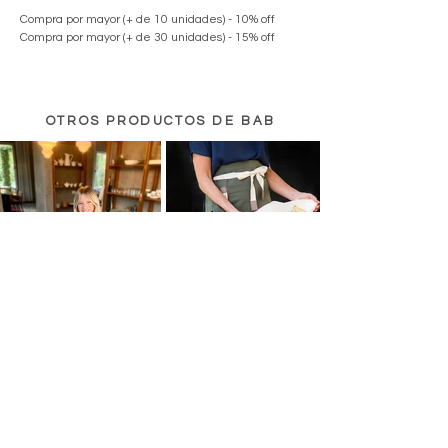
Compra por mayor (+ de 10 unidades) - 10
% off
Compra por mayor (+ de 30 unidades) - 15% off
OTROS PRODUCTOS DE BAB
BAB SAUCE
BAB CEIBO
VER PRODUCTOS DE OTROS EMPRENDEDORES SOCIALES