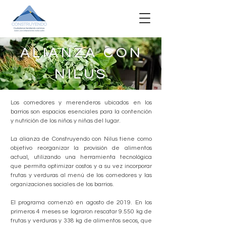
ALIANZA CON
NILUS
Los comedores y merenderos ubicados en los
barrios son espacios esenciales para la contención
y nutrición de los niños y niñas del lugar.
La alianza de Construyendo con Nilus tiene como
objetivo reorganizar la provisión de alimentos
actual, utilizando una herramienta tecnológica
que permita optimizar costos y a su vez incorporar
frutas y verduras al menú de los comedores y las
organizaciones sociales de los barrios.
El programa comenzó en agosto de 2019. En los
primeros 4 meses se lograron rescatar 9.550 kg de
frutas y verduras y 338 kg de alimentos secos, que